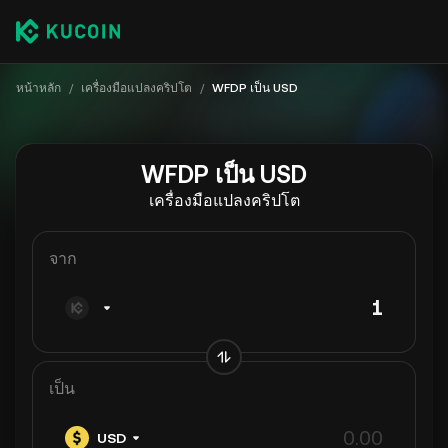
หน้าหลัก
/
เครื่องมือแปลงคริปโต
/
WFDP เป็น USD
WFDP เป็น USD
เครื่องมือแปลงคริปโต
จาก
เป็น
USD