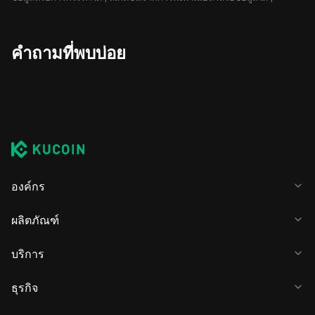
คำถามที่พบบ่อย
องค์กร
ผลิตภัณฑ์
บริการ
ธุรกิจ