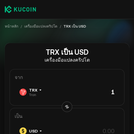
หน้าหลัก
/
เครื่องมือแปลงคริปโต
/
TRX เป็น USD
TRX เป็น USD
เครื่องมือแปลงคริปโต
จาก
TRX
Tron
เป็น
USD