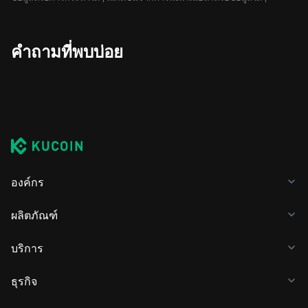
คำถามที่พบบ่อย
องค์กร
ผลิตภัณฑ์
บริการ
ธุรกิจ