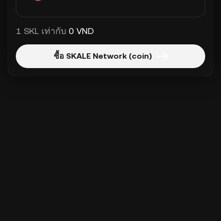
1 SKL เท่ากับ
0 VND
ซื้อ SKALE Network (coin)