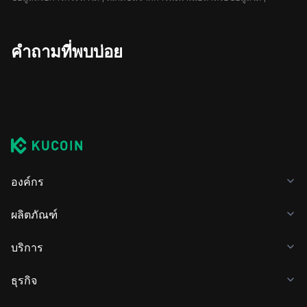
คำถามที่พบบ่อย
องค์กร
ผลิตภัณฑ์
บริการ
ธุรกิจ