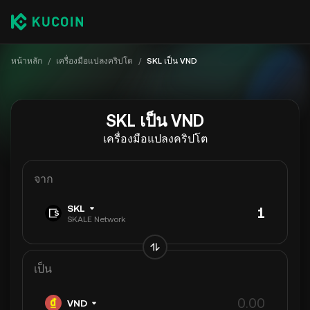
หน้าหลัก
/
เครื่องมือแปลงคริปโต
/
SKL เป็น VND
SKL เป็น VND
เครื่องมือแปลงคริปโต
จาก
SKL
SKALE Network
เป็น
VND