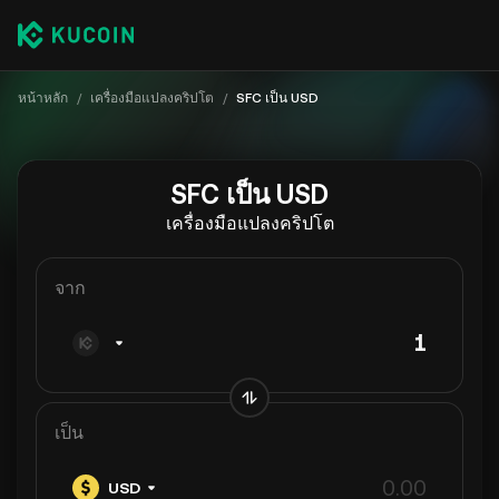
หน้าหลัก
/
เครื่องมือแปลงคริปโต
/
SFC เป็น USD
SFC เป็น USD
เครื่องมือแปลงคริปโต
จาก
เป็น
USD