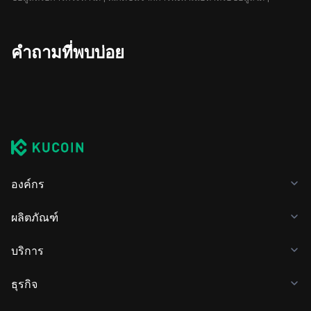
คำถามที่พบบ่อย
องค์กร
ผลิตภัณฑ์
บริการ
ธุรกิจ