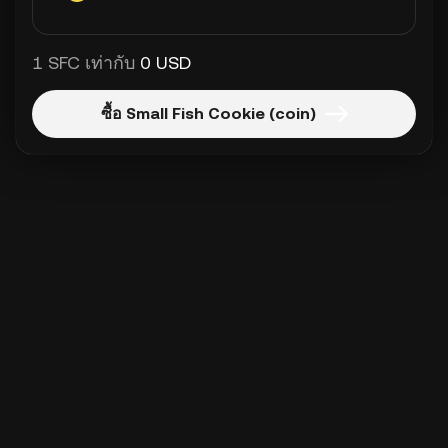
1 SFC เท่ากับ
0 USD
ซื้อ Small Fish Cookie (coin)