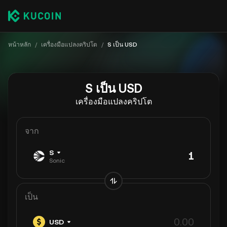
หน้าหลัก
/
เครื่องมือแปลงคริปโต
/
S เป็น USD
S เป็น USD
เครื่องมือแปลงคริปโต
จาก
S
Sonic
เป็น
USD