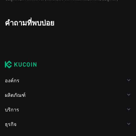
คำถามที่พบบ่อย
องค์กร
ผลิตภัณฑ์
บริการ
ธุรกิจ