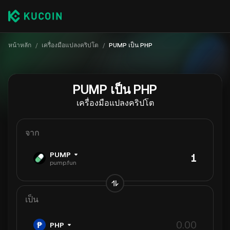
หน้าหลัก
/
เครื่องมือแปลงคริปโต
/
PUMP เป็น PHP
PUMP เป็น PHP
เครื่องมือแปลงคริปโต
จาก
PUMP
pump.fun
เป็น
PHP