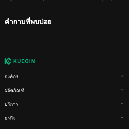
คำถามที่พบบ่อย
องค์กร
ผลิตภัณฑ์
บริการ
ธุรกิจ