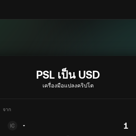
PSL เป็น USD
เครื่องมือแปลงคริปโต
จาก