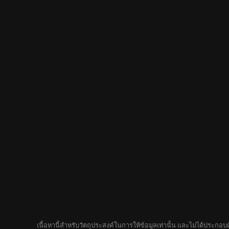
เนื้อหานี้สำหรับวัตถุประสงค์ในการให้ข้อมูลเท่านั้น และไม่ได้ประก