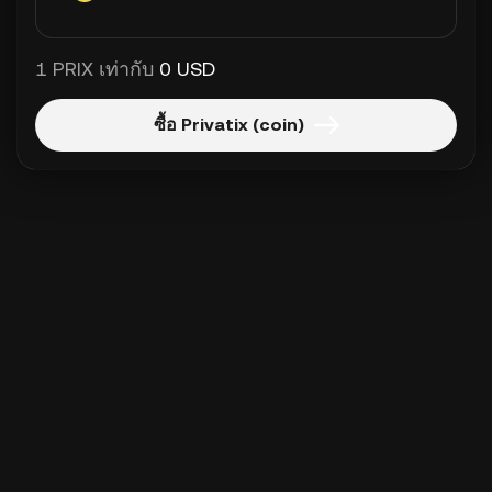
1 PRIX เท่ากับ
0 USD
ซื้อ Privatix (coin)