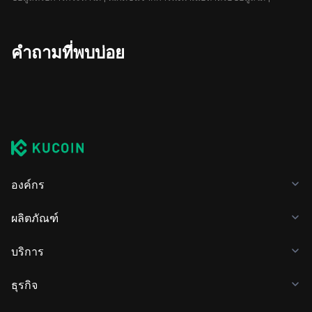
คำถามที่พบบ่อย
องค์กร
ผลิตภัณฑ์
บริการ
ธุรกิจ