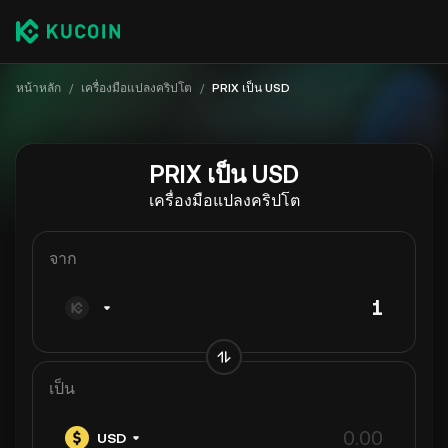
หน้าหลัก
/
เครื่องมือแปลงคริปโต
/
PRIX เป็น USD
PRIX เป็น USD
เครื่องมือแปลงคริปโต
จาก
เป็น
USD