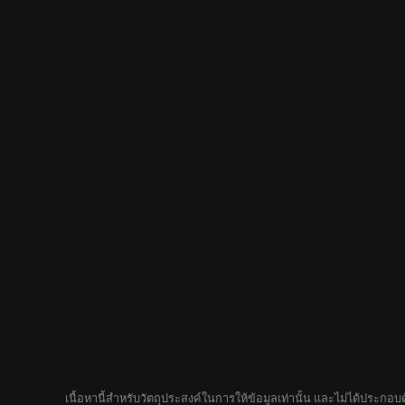
เนื้อหานี้สำหรับวัตถุประสงค์ในการให้ข้อมูลเท่านั้น และไม่ได้ประก