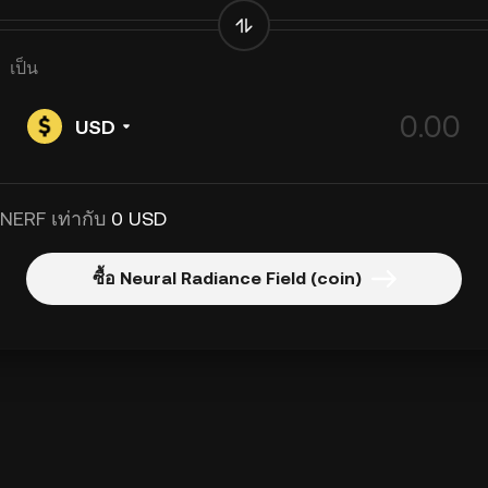
เป็น
USD
 NERF เท่ากับ
0 USD
ซื้อ Neural Radiance Field (coin)