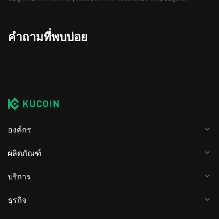
คำถามที่พบบ่อย
องค์กร
ผลิตภัณฑ์
บริการ
ธุรกิจ