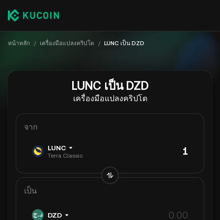
หน้าหลัก
/
เครื่องมือแปลงคริปโต
/
LUNC เป็น DZD
LUNC เป็น DZD
เครื่องมือแปลงคริปโต
จาก
LUNC
Terra Classic
เป็น
DZD