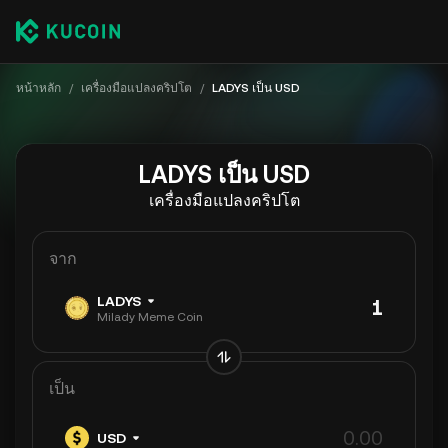
หน้าหลัก
/
เครื่องมือแปลงคริปโต
/
LADYS เป็น USD
LADYS เป็น USD
เครื่องมือแปลงคริปโต
จาก
LADYS
Milady Meme Coin
เป็น
USD