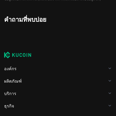
คำถามที่พบบ่อย
องค์กร
ผลิตภัณฑ์
บริการ
ธุรกิจ