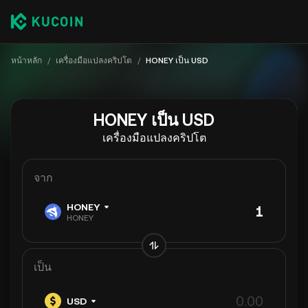
หน้าหลัก
/
เครื่องมือแปลงคริปโต
/
HONEY เป็น USD
HONEY เป็น USD
เครื่องมือแปลงคริปโต
จาก
HONEY
HONEY
เป็น
USD