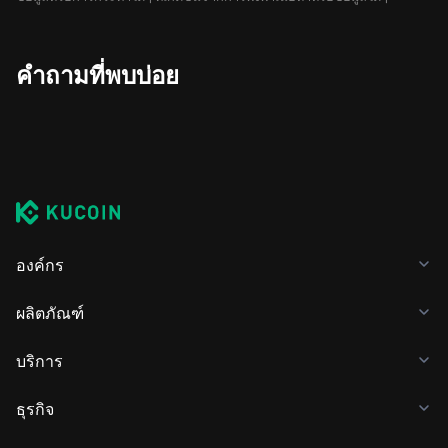
คำถามที่พบบ่อย
องค์กร
ผลิตภัณฑ์
บริการ
ธุรกิจ