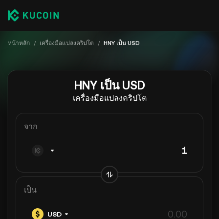
หน้าหลัก
/
เครื่องมือแปลงคริปโต
/
HNY เป็น USD
HNY เป็น USD
เครื่องมือแปลงคริปโต
จาก
เป็น
USD