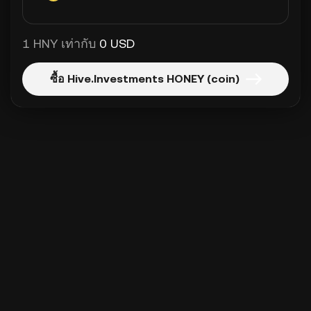
1 HNY เท่ากับ
0 USD
ซื้อ Hive.Investments HONEY (coin)