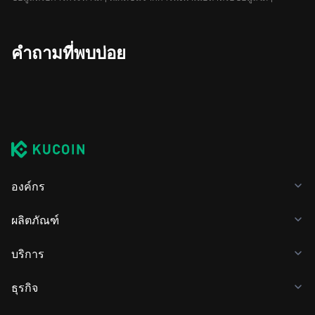
คำถามที่พบบ่อย
องค์กร
ผลิตภัณฑ์
บริการ
ธุรกิจ