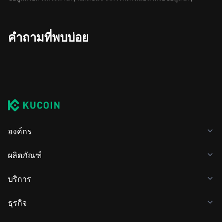
คำถามที่พบบ่อย
องค์กร
ผลิตภัณฑ์
บริการ
ธุรกิจ