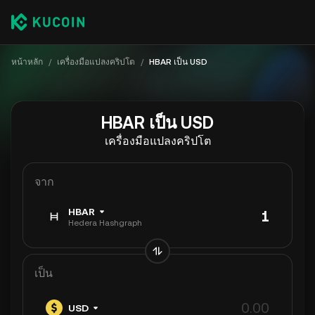
หน้าหลัก
/
เครื่องมือแปลงคริปโต
/
HBAR เป็น USD
HBAR เป็น USD
เครื่องมือแปลงคริปโต
จาก
HBAR
Hedera Hashgraph
เป็น
USD