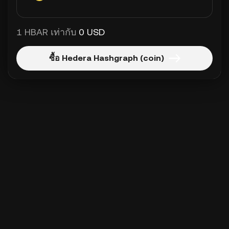
1 HBAR เท่ากับ
0 USD
ซื้อ Hedera Hashgraph (coin)