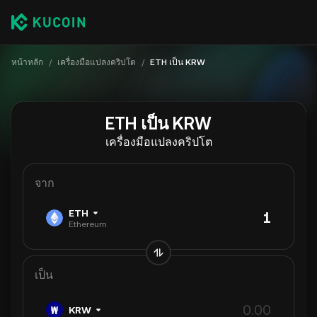
หน้าหลัก
/
เครื่องมือแปลงคริปโต
/
ETH เป็น KRW
ETH เป็น KRW
เครื่องมือแปลงคริปโต
จาก
ETH
Ethereum
เป็น
KRW