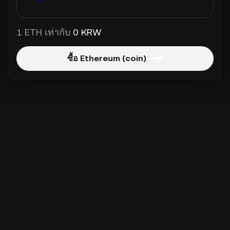
1 ETH เท่ากับ
0 KRW
ซื้อ Ethereum (coin)