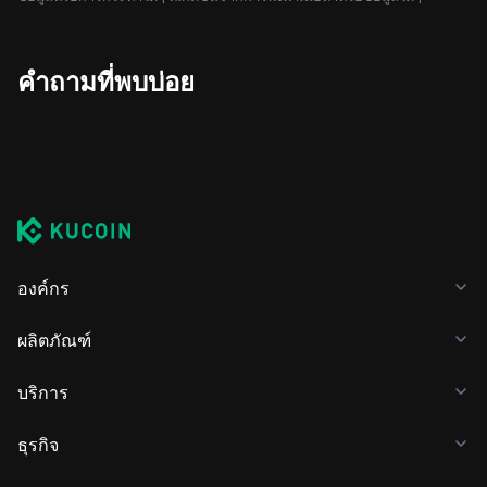
คำถามที่พบบ่อย
องค์กร
ผลิตภัณฑ์
บริการ
ธุรกิจ