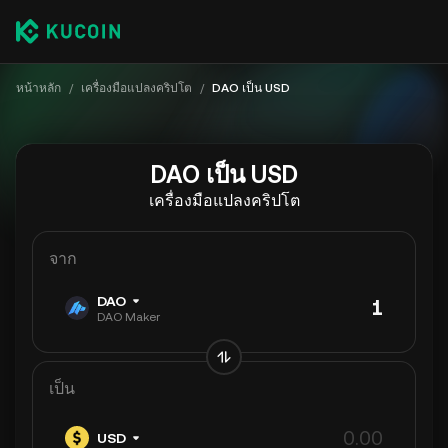
หน้าหลัก
/
เครื่องมือแปลงคริปโต
/
DAO เป็น USD
DAO เป็น USD
เครื่องมือแปลงคริปโต
จาก
DAO
DAO Maker
เป็น
USD