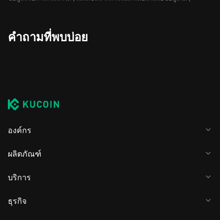
คำถามที่พบบ่อย
องค์กร
ผลิตภัณฑ์
บริการ
ธุรกิจ