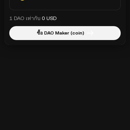
1 DAO เท่ากับ
0 USD
ซื้อ DAO Maker (coin)