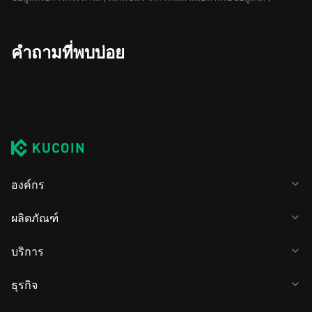
คำถามที่พบบ่อย
องค์กร
ผลิตภัณฑ์
บริการ
ธุรกิจ