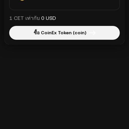
1 CET เท่ากับ
0 USD
ซื้อ CoinEx Token (coin)