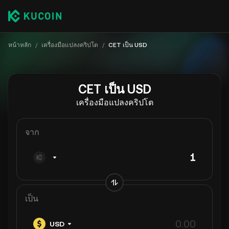
หน้าหลัก
/
เครื่องมือแปลงคริปโต
/
CET เป็น USD
CET เป็น USD
เครื่องมือแปลงคริปโต
จาก
เป็น
USD