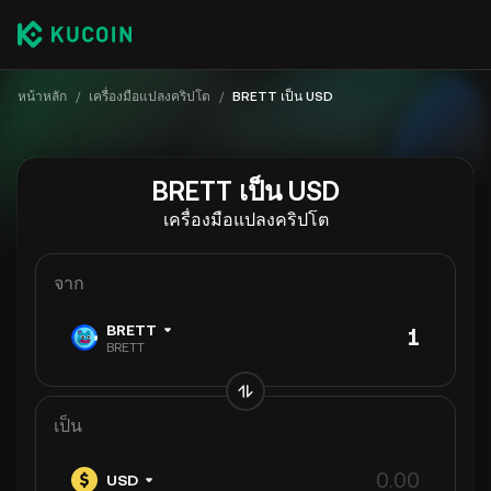
หน้าหลัก
/
เครื่องมือแปลงคริปโต
/
BRETT เป็น USD
BRETT เป็น USD
เครื่องมือแปลงคริปโต
จาก
BRETT
BRETT
เป็น
USD