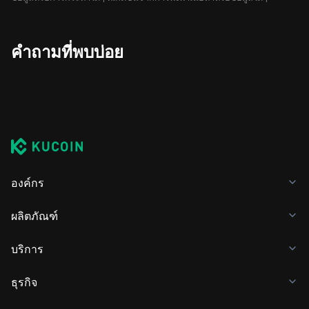
คำถามที่พบบ่อย
องค์กร
ผลิตภัณฑ์
บริการ
ธุรกิจ