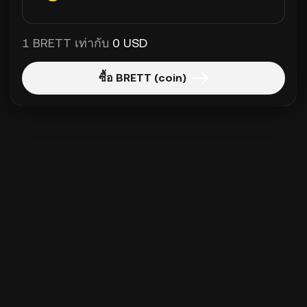
1 BRETT เท่ากับ
0 USD
ซื้อ BRETT (coin)