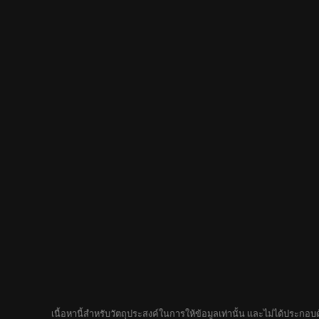
เนื้อหานี้สำหรับวัตถุประสงค์ในการให้ข้อมูลเท่านั้น และไม่ได้ประก