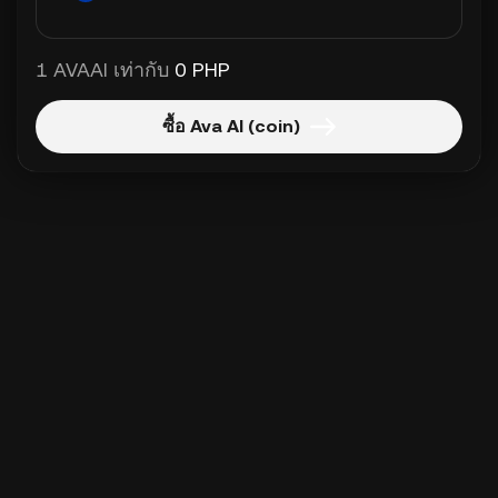
1 AVAAI เท่ากับ
0 PHP
ซื้อ Ava AI (coin)