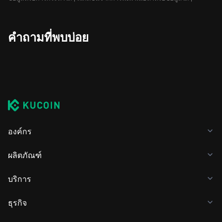
คำถามที่พบบ่อย
องค์กร
ผลิตภัณฑ์
บริการ
ธุรกิจ