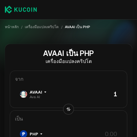
หน้าหลัก
/
เครื่องมือแปลงคริปโต
/
AVAAI เป็น PHP
AVAAI เป็น PHP
เครื่องมือแปลงคริปโต
จาก
AVAAI
Ava AI
เป็น
PHP