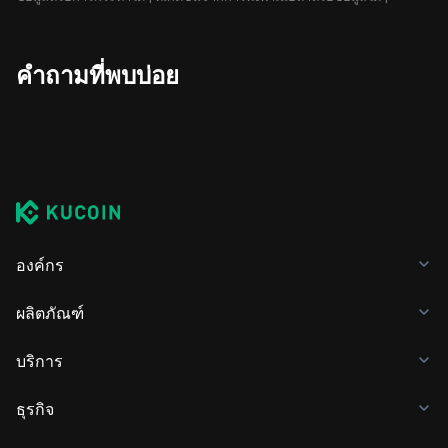
คำถามที่พบบ่อย
องค์กร
ผลิตภัณฑ์
บริการ
ธุรกิจ