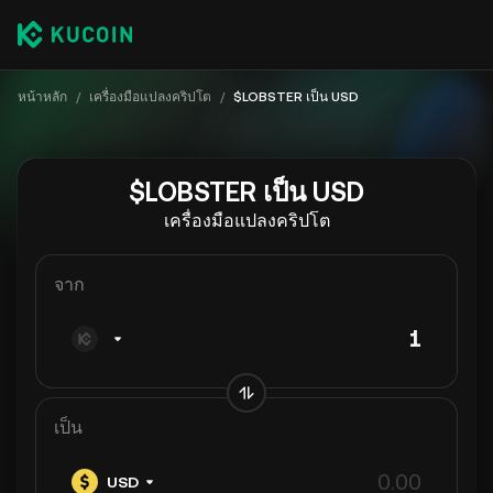
หน้าหลัก
/
เครื่องมือแปลงคริปโต
/
$LOBSTER เป็น USD
$LOBSTER เป็น USD
เครื่องมือแปลงคริปโต
จาก
เป็น
USD