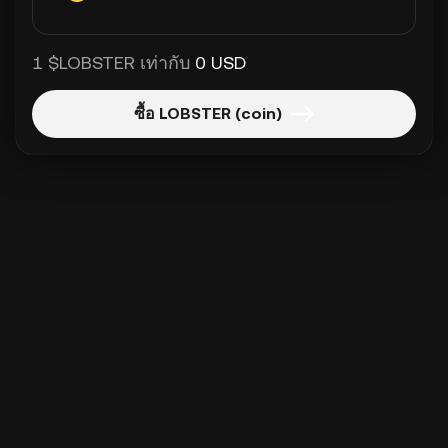
1 $LOBSTER เท่ากับ
0 USD
ซื้อ LOBSTER (coin)