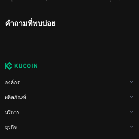
คำถามที่พบบ่อย
องค์กร
ผลิตภัณฑ์
บริการ
ธุรกิจ