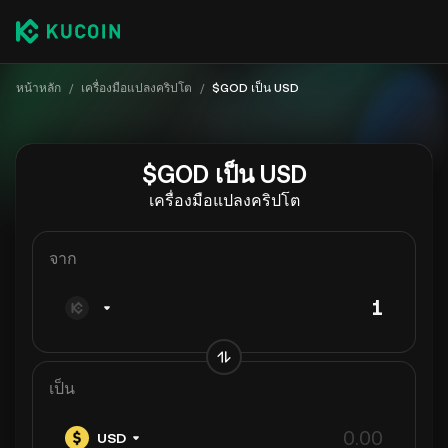
หน้าหลัก
/
เครื่องมือแปลงคริปโต
/
$GOD เป็น USD
$GOD เป็น USD
เครื่องมือแปลงคริปโต
จาก
เป็น
USD