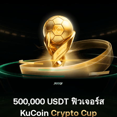
500,000 USDT ฟิวเจอร์ส
KuCoin
Crypto Cup