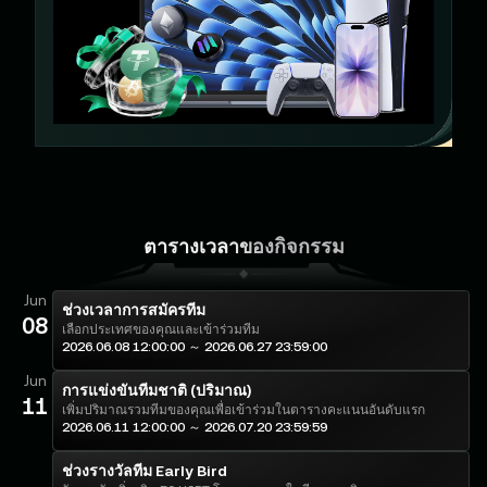
ตารางเวลาของกิจกรรม
Jun
ช่วงเวลาการสมัครทีม
08
เลือกประเทศของคุณและเข้าร่วมทีม
2026.06.08 12:00:00 ～ 2026.06.27 23:59:00
Jun
การแข่งขันทีมชาติ (ปริมาณ)
11
เพิ่มปริมาณรวมทีมของคุณเพื่อเข้าร่วมในตารางคะแนนอันดับแรก
2026.06.11 12:00:00 ～ 2026.07.20 23:59:59
ช่วงรางวัลทีม Early Bird