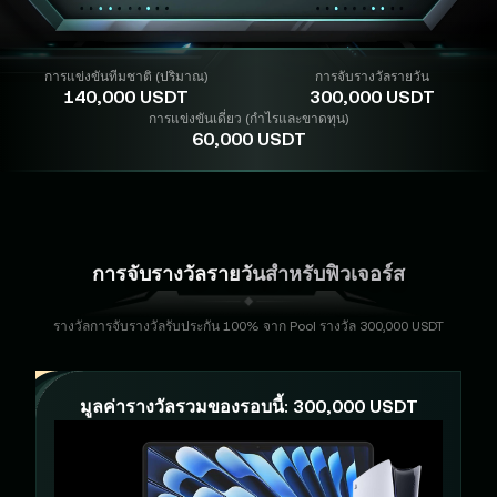
การแข่งขันทีมชาติ (ปริมาณ)
การจับรางวัลรายวัน
140,000
USDT
300,000
USDT
การแข่งขันเดี่ยว (กำไรและขาดทุน)
60,000
USDT
การจับรางวัลรายวันสำหรับฟิวเจอร์ส
รางวัลการจับรางวัลรับประกัน 100% จาก Pool รางวัล 300,000 USDT
มูลค่ารางวัลรวมของรอบนี้: 300,000 USDT