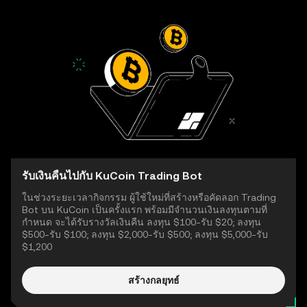
รับเงินคืนไปกับ KuCoin Trading Bot
ในช่วงระยะเวลากิจกรรม ผู้ใช้ใหม่ที่สร้างหรือคัดลอก Trading
Bot บน KuCoin เป็นครั้งแรก พร้อมมีจำนวนเงินลงทุนตามที่
กำหนด จะได้รับรางวัลเงินคืน ลงทุน $100-รับ $20; ลงทุน
$500-รับ $100; ลงทุน $2,000-รับ $500; ลงทุน $5,000-รับ
$1,200
สร้างกลยุทธ์