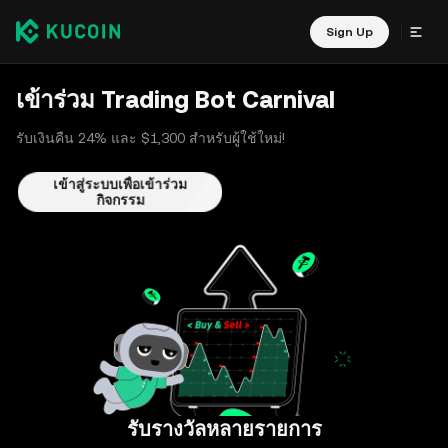
Sign Up
เข้าร่วม Trading Bot Carnival
รับเงินคืน 24% และ $1,300 สำหรับผู้ใช้ใหม่!
เข้าสู่ระบบเพื่อเข้าร่วม
กิจกรรม
รับรางวัลหลายรายการ