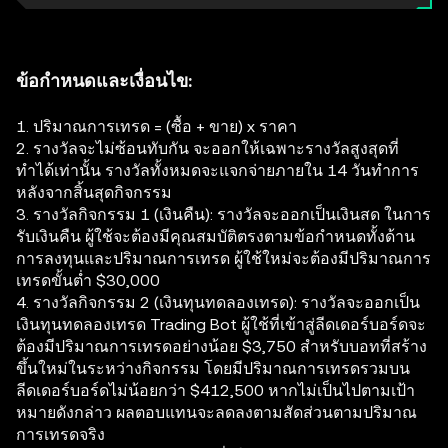
ข้อกำหนดและเงื่อนไข:
1. ปริมาณการเทรด = (ซื้อ + ขาย) x ราคา
2. รางวัลจะไม่ซ้อนทับกัน จะออกให้เฉพาะรางวัลสูงสุดที่
ทำได้เท่านั้น รางวัลทั้งหมดจะแจกจ่ายภายใน 14 วันทำการ
หลังจากสิ้นสุดกิจกรรม
3. รางวัลกิจกรรม 1 (เงินคืน): รางวัลจะออกเป็นเงินสด ในการ
รับเงินคืน ผู้ใช้จะต้องมีคุณสมบัติตรงตามข้อกำหนดทั้งด้าน
การลงทุนและปริมาณการเทรด ผู้ใช้ใหม่จะต้องมีปริมาณการ
เทรดขั้นต่ำ $30,000
4. รางวัลกิจกรรม 2 (เงินทุนทดลองเทรด): รางวัลจะออกเป็น
เงินทุนทดลองเทรด Trading Bot ผู้ใช้ที่เข้าสู่ลีดเดอร์บอร์ดจะ
ต้องมีปริมาณการเทรดอย่างน้อย $3,750 สำหรับบอทที่สร้าง
ขึ้นใหม่ในระหว่างกิจกรรม โดยมีปริมาณการเทรดรวมบน
ลีดเดอร์บอร์ดไม่น้อยกว่า $412,500 หากไม่เป็นไปตามเป้า
หมายดังกล่าว ผลตอบแทนจะลดลงตามสัดส่วนตามปริมาณ
การเทรดจริง