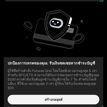
ปกป้องการเทรดของคุณ: รับเงินชดเชยหากชำระบัญชี
ผู้ใช้ที่สร้างคำสั่ง Futures Grid ใหม่โดยมีเลเวอเรจสูงสุด 5 เท่า
สำหรับ BTC/ETH สามารถได้รับการชดเชยการชำระบัญชีสูงสุด
$100 หากคำสั่งเริ่มต้นถูกชำระบัญชีภายใน 7 วัน สำหรับโทเค็
นอื่นๆ ที่ใช้เลเวอเรจสูงสุด 2 เท่า ผู้ใช้จะได้รับเงินชดเชยสูงสุด
$20
สร้างกลยุทธ์