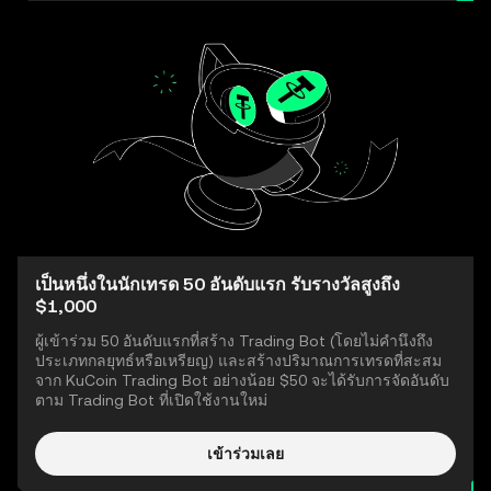
เป็นหนึ่งในนักเทรด 50 อันดับแรก รับรางวัลสูงถึง
$1,000
ผู้เข้าร่วม 50 อันดับแรกที่สร้าง Trading Bot (โดยไม่คำนึงถึง
ประเภทกลยุทธ์หรือเหรียญ) และสร้างปริมาณการเทรดที่สะสม
จาก KuCoin Trading Bot อย่างน้อย $50 จะได้รับการจัดอันดับ
ตาม Trading Bot ที่เปิดใช้งานใหม่
เข้าร่วมเลย