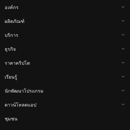
องค์กร
ผลิตภัณฑ์
บริการ
ธุรกิจ
ราคาคริปโต
เรียนรู้
นักพัฒนาโปรแกรม
ดาวน์โหลดแอป
ชุมชน