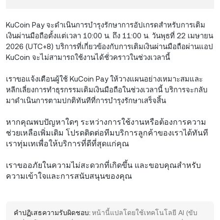
KuCoin Pay จะดำเนินการบำรุงรักษาการอัปเกรดสำหรับการเติม
เงินผ่านมือถือตั้งแต่เวลา 10:00 น. ถึง 11:00 น. วันพุธที่ 22 เมษายน
2026 (UTC+8) บริการที่เกี่ยวข้องกับการเติมเงินผ่านมือถือผ่านแอป
KuCoin จะไม่สามารถใช้งานได้ชั่วคราวในช่วงเวลานี้
เราขอแจ้งเตือนผู้ใช้ KuCoin Pay ให้วางแผนอย่างเหมาะสมและ
หลีกเลี่ยงการทำธุรกรรมเติมเงินมือถือในช่วงเวลานี้ บริการจะกลับ
มาดำเนินการตามปกติทันทีที่การบำรุงรักษาเสร็จสิ้น
หากคุณพบปัญหาใดๆ ระหว่างการใช้งานหรือต้องการความ
ช่วยเหลือเพิ่มเติม โปรดติดต่อทีมบริการลูกค้าของเราได้ทันที
เราทุ่มเทเพื่อให้บริการที่ดีที่สุดแก่คุณ
เราขออภัยในความไม่สะดวกที่เกิดขึ้น และขอบคุณสำหรับ
ความเข้าใจและการสนับสนุนของคุณ
คำปฏิเสธความรับผิดชอบ:
หน้านี้แปลโดยใช้เทคโนโลยี AI (ขับ