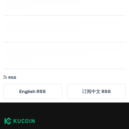
RSS
English RSS
订阅中文 RSS