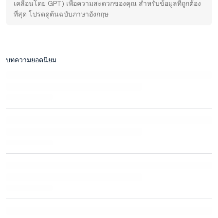
เคลื่อนโดย GPT) เพื่อความสะดวกของคุณ สำหรับข้อมูลที่ถูกต้อง
ที่สุด โปรดดูต้นฉบับภาษาอังกฤษ
บทความยอดนิยม