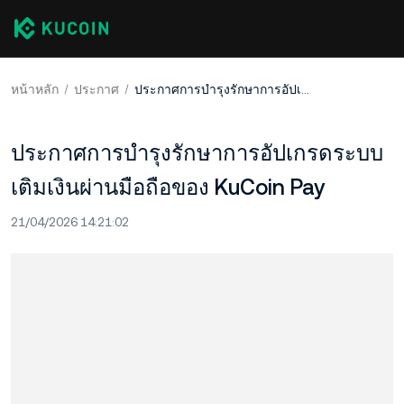
หน้าหลัก
ประกาศ
ประกาศการบำรุงรักษาการอัปเกรดระบบเติมเงินผ่านมือถือของ KuCoin Pay
ประกาศการบำรุงรักษาการอัปเกรดระบบ
เติมเงินผ่านมือถือของ KuCoin Pay
21/04/2026 14:21:02