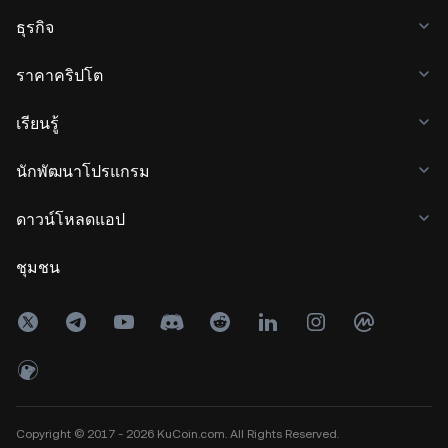
ธุรกิจ
ราคาคริปโต
เรียนรู้
นักพัฒนาโปรแกรม
ดาวน์โหลดแอป
ชุมชน
Copyright © 2017 - 2026 KuCoin.com. All Rights Reserved.