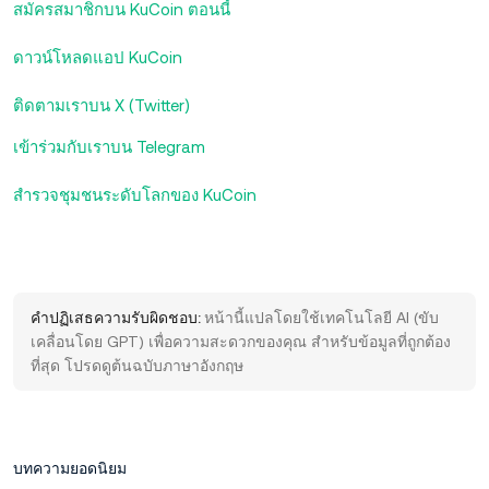
สมัครสมาชิกบน KuCoin ตอนนี้
ดาวน์โหลดแอป KuCoin
ติดตามเราบน X (Twitter)
เข้าร่วมกับเราบน Telegram
สำรวจชุมชนระดับโลกของ KuCoin
คำปฏิเสธความรับผิดชอบ:
หน้านี้แปลโดยใช้เทคโนโลยี AI (ขับ
เคลื่อนโดย GPT) เพื่อความสะดวกของคุณ สำหรับข้อมูลที่ถูกต้อง
ที่สุด โปรดดูต้นฉบับภาษาอังกฤษ
บทความยอดนิยม