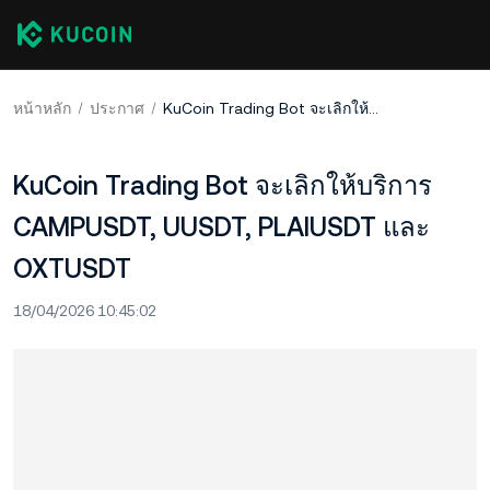
หน้าหลัก
ประกาศ
KuCoin Trading Bot จะเลิกให้บริการ CAMPUSDT, UUSDT, PLAIUSDT และ OXTUSDT
KuCoin Trading Bot จะเลิกให้บริการ
CAMPUSDT, UUSDT, PLAIUSDT และ
OXTUSDT
18/04/2026 10:45:02