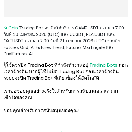
KuCoin
Trading Bot จะเลิกให้บริการ CAMPUSDT ณ เวลา 7:00
วันที่ 16 เมษายน 2026 (UTC) และ UUSDT, PLAIUSDT และ
OXTUSDT ณ เวลา 7:00 วันที่ 21 เมษายน 2026 (UTC) รวมถึง
Futures Grid, AI Futures Trend, Futures Martingale และ
DualFutures AI
ผู้ใช้ควรปิด Trading Bot ที่กำลังทำงานอยู่
Trading Bots
ก่อน
เวลาข้างต้น หากผู้ใช้ไม่ปิด Trading Bot ก่อนเวลาข้างต้น
ระบบจะปิด Trading Bot ที่เกี่ยวข้องให้อัตโนมัติ
เราขอขอบคุณอย่างจริงใจสำหรับการสนับสนุนและความ
เข้าใจของคุณ
ขอบคุณสำหรับการสนับสนุนของคุณ!