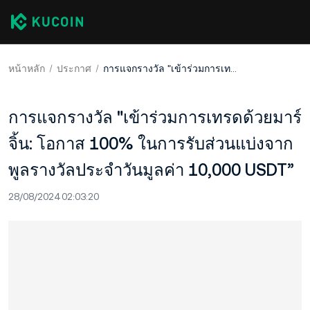
หน้าหลัก
ประกาศ
การแจกรางวัล "เข้าร่วมการเทรดด้วยมาร์จิ้น: โอกาส 100% ในการรับส่วนแบ่งจากพูลรางวัลประจำวันมูลค่า 10,000 USDT”
การแจกรางวัล "เข้าร่วมการเทรดด้วยมาร์
จิ้น: โอกาส 100% ในการรับส่วนแบ่งจาก
พูลรางวัลประจำวันมูลค่า 10,000 USDT”
28/08/2024 02:03:20