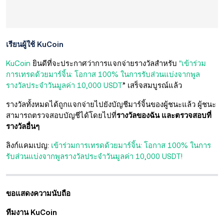
เรียนผู้ใช้ KuCoin
KuCoin
ยินดีที่จะประกาศว่าการแจกจ่ายรางวัลสำหรับ
"เข้าร่วม
การเทรดด้วยมาร์จิ้น: โอกาส 100% ในการรับส่วนแบ่งจากพูล
รางวัลประจำวันมูลค่า 10,000 USDT
” เสร็จสมบูรณ์แล้ว
รางวัลทั้งหมดได้ถูกแจกจ่ายไปยังบัญชีมาร์จิ้นของผู้ชนะแล้ว ผู้ชนะ
สามารถตรวจสอบบัญชีได้โดยไปที่
รางวัลของฉัน และตรวจสอบที่
รางวัลอื่นๆ
ลิงก์แคมเปญ:
เข้าร่วมการเทรดด้วยมาร์จิ้น: โอกาส 100% ในการ
รับส่วนแบ่งจากพูลรางวัลประจำวันมูลค่า 10,000 USDT!
ขอแสดงความนับถือ
ทีมงาน KuCoin