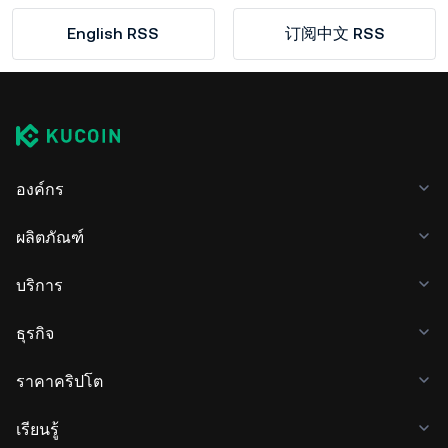
English RSS
订阅中文 RSS
องค์กร
ผลิตภัณฑ์
บริการ
ธุรกิจ
ราคาคริปโต
เรียนรู้