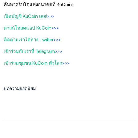
ค้นหาคริปโตแห่งอนาคตที่ KuCoin!
เปิดบัญชี KuCoin เลย!
>>>
ดาวน์โหลดแอป KuCoin
>>>
ติดตามเราได้ทาง Twitter
>>>
เข้าร่วมกับเราที่ Telegram
>>>
เข้าร่วมชุมชน KuCoin ทั่วโลก
>>>
บทความยอดนิยม