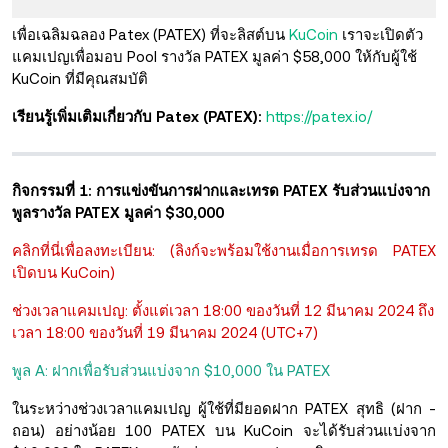
เพื่อเฉลิมฉลอง Patex (PATEX) ที่จะลิสต์บน
KuCoin
เราจะเปิดตัว
แคมเปญเพื่อมอบ Pool รางวัล PATEX มูลค่า $58,000 ให้กับผู้ใช้
KuCoin ที่มีคุณสมบัติ
เรียนรู้เพิ่มเติมเกี่ยวกับ Patex (PATEX):
https://patex.io/
กิจกรรมที่ 1: การแข่งขันการฝากและเทรด PATEX รับส่วนแบ่งจาก
พูลรางวัล PATEX มูลค่า $30,000
คลิกที่นี่เพื่อลงทะเบียน: (ลิงก์จะพร้อมใช้งานเมื่อการเทรด PATEX
เปิดบน KuCoin)
ช่วงเวลาแคมเปญ: ตั้งแต่เวลา 18:00 ของวันที่ 12 มีนาคม 2024 ถึง
เวลา 18:00 ของวันที่ 19 มีนาคม 2024 (UTC+7)
พูล A: ฝากเพื่อรับส่วนแบ่งจาก $10,000 ใน PATEX
ในระหว่างช่วงเวลาแคมเปญ ผู้ใช้ที่มียอดฝาก PATEX สุทธิ (ฝาก -
ถอน) อย่างน้อย 100 PATEX บน KuCoin จะได้รับส่วนแบ่งจาก