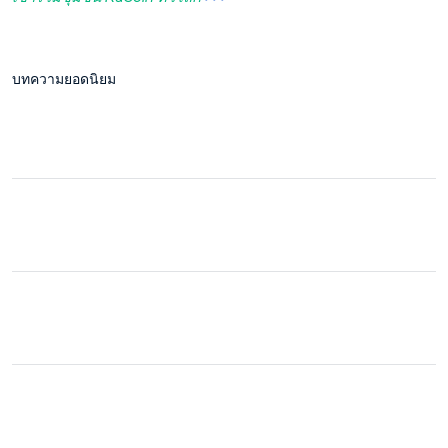
บทความยอดนิยม