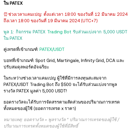
ใน PATEX
⏰ช่วงเวลาแคมเปญ: ตั้งแต่เวลา 18:00 ของวันที่ 12 มีนาคม 2024
ถึงเวลา 18:00 ของวันที่ 19 มีนาคม 2024 (UTC+7)
พูล 1: กิจกรรม PATEX
Trading Bot
รับส่วนแบ่งจาก 5,000 USDT
ใน PATEX
คู่เทรดที่เข้าเกณฑ์:
PATEX/USDT
บอทที่เข้าเกณฑ์: Spot Grid, Martingale, Infinity Grid, DCA และ
ปรับสมดุลพอร์ตอัจฉริยะ
ในระหว่างช่วงเวลาแคมเปญ ผู้ใช้ที่มีการลงทุนสะสมจาก
PATEX/USDT Trading Bot ถึง $500 จะได้รับส่วนแบ่งจากพูล
รางวัล PATEX มูลค่า 5,000 USDT!
ยอดรางวัลจะได้รับการจัดสรรตามสัดส่วนของปริมาณการเทรด
ทั้งหมดของผู้ใช้ (ยอดการเทรด x ราคา)
หมายเหตุ: ยอดรางวัล = พูลรางวัล * ปริมาณการเทรดของผู้ใช้ /
ปริมาณการเทรดทั้งหมดของผู้ใช้ที่มีสิทธิ์