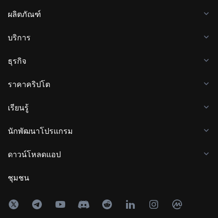
ผลิตภัณฑ์
บริการ
ธุรกิจ
ราคาคริปโต
เรียนรู้
นักพัฒนาโปรแกรม
ดาวน์โหลดแอป
ชุมชน