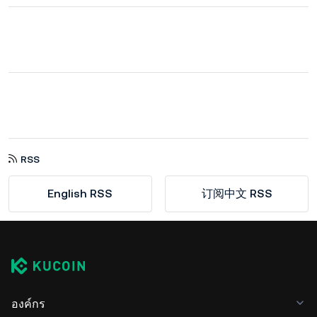
RSS
English RSS
订阅中文 RSS
องค์กร