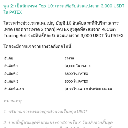
พูล 2: เป็นนักเทรด Top 10: เทรดเพื่อรับส่วนแบ่งจาก 3,000 USDT
ใน PATEX
ในระหว่างช่วงเวลาแคมเปญ บัญชี 10 อันดับแรกที่มีปริมาณการ
เทรด (ยอดการเทรด x ราคา) PATEX สูงสุดที่สะสมจาก KuCoin
Trading Bot จะมีสิทธิ์ที่จะรับส่วนแบ่งจาก 3,000 USDT ใน PATEX
โดยจะมีการแจกจ่ายรางวัลดังต่อไปนี้:
อันดับ
รางวัล
อันดับที่ 1
$1,000 ใน PATEX
อันดับที่ 2
$800 ใน PATEX
อันดับที่ 3
$500 ใน PATEX
อันดับที่ 4-10
$100 ใน PATEX สำหรับแต่ละคน
หมายเหตุ:
1. ปริมาณการเทรดจะถูกคำนวณในสกุล USDT
2. รายชื่อผู้ชนะสุดท้ายจะประกาศภายใน 7 วันหลังจากสิ้นสุด