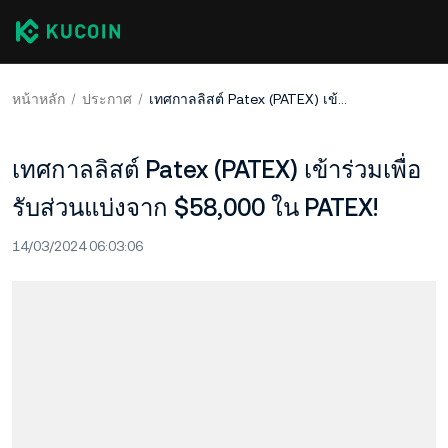
หน้าหลัก
ประกาศ
เทศกาลลิสต์ Patex (PATEX) เข้าร่วมเพื่อรับส่วนแบ่งจาก $58,000 ใน PATEX!
เทศกาลลิสต์ Patex (PATEX) เข้าร่วมเพื่อ
รับส่วนแบ่งจาก $58,000 ใน PATEX!
14/03/2024 06:03:06