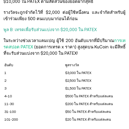
$10,000 ใน PATEX ตามสัดส่วนของยอดฝากสุทธิ
รางวัลจะถูกจำกัดไว้ที่ $2,000 ต่อผู้ใช้หนึ่งคน และจำกัดสำหรับผู้
เข้าร่วมเพียง 500 คนแบบมาก่อนได้ก่อน
พูล B: เทรดเพื่อรับส่วนแบ่งจาก $20,000 ใน PATEX
ในระหว่างช่วงเวลาแคมเปญ ผู้ใช้ 200 อันดับแรกที่มีปริมาณ
การเท
รดสปอต PATEX
(ยอดการเทรด x ราคา) สูงสุดบน KuCoin จะมีสิทธิ์
ที่จะรับส่วนแบ่งจาก $20,000 ใน PATEX!
อันดับ
พูลรางวัล
1
$3,000 ใน PATEX
2
$2,500 ใน PATEX
3
$1,500 ใน PATEX
4-10
$500 ใน PATEX สำหรับแต่ละคน
11-30
$200 ใน PATEX สำหรับแต่ละคน
31-100
$50 ใน PATEX สำหรับแต่ละคน
101-200
$20 ใน PATEX สำหรับแต่ละคน