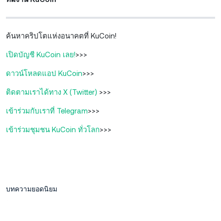
ค้นหาคริปโตแห่งอนาคตที่ KuCoin!
เปิดบัญชี KuCoin เลย!
>>>
ดาวน์โหลดแอป KuCoin
>>>
ติดตามเราได้ทาง X (Twitter)
>>>
เข้าร่วมกับเราที่ Telegram
>>>
เข้าร่วมชุมชน KuCoin ทั่วโลก
>>>
บทความยอดนิยม