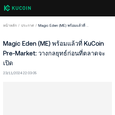
หน้าหลัก
ประกาศ
Magic Eden (ME) พร้อมแล้วที่ KuCoin Pre-Market: วางกลยุทธ์ก่อนที่ตลาดจะเปิด
Magic Eden (ME) พร้อมแล้วที่ KuCoin
Pre-Market: วางกลยุทธ์ก่อนที่ตลาดจะ
เปิด
23/11/2024 22:03:05