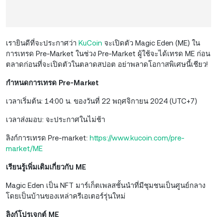
เรายินดีที่จะประกาศว่า
KuCoin
จะเปิดตัว Magic Eden (ME) ใน
การเทรด Pre-Market ในช่วง Pre-Market ผู้ใช้จะได้เทรด ME ก่อน
ตลาดก่อนที่จะเปิดตัวในตลาดสปอต อย่าพลาดโอกาสพิเศษนี้เชียว!
กำหนดการเทรด Pre-Market
เวลาเริ่มต้น: 14:00 น. ของวันที่ 22 พฤศจิกายน 2024 (UTC+7)
เวลาส่งมอบ: จะประกาศในไม่ช้า
ลิงก์การเทรด Pre-market:
https://www.kucoin.com/pre-
market/ME
เรียนรู้เพิ่มเติมเกี่ยวกับ ME
Magic Eden เป็น NFT มาร์เก็ตเพลสชั้นนำที่มีชุมชนเป็นศูนย์กลาง
โดยเป็นบ้านของเหล่าครีเอเตอร์รุ่นใหม่
ลิงก์โปรเจกต์ ME