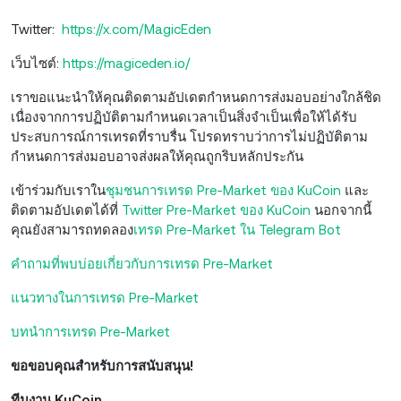
Twitter:
https://x.com/MagicEden
เว็บไซต์:
https://magiceden.io/
เราขอแนะนำให้คุณติดตามอัปเดตกำหนดการส่งมอบอย่างใกล้ชิด
เนื่องจากการปฏิบัติตามกำหนดเวลาเป็นสิ่งจำเป็นเพื่อให้ได้รับ
ประสบการณ์การเทรดที่ราบรื่น โปรดทราบว่าการไม่ปฏิบัติตาม
กำหนดการส่งมอบอาจส่งผลให้คุณถูกริบหลักประกัน
เข้าร่วมกับเราใน
ชุมชนการเทรด Pre-Market ของ KuCoin
และ
ติดตามอัปเดตได้ที่
Twitter Pre-Market ของ KuCoin
นอกจากนี้
คุณยังสามารถทดลอง
เทรด Pre-Market ใน Telegram Bot
คำถามที่พบบ่อยเกี่ยวกับการเทรด Pre-Market
แนวทางในการเทรด Pre-Market
บทนำการเทรด Pre-Market
ขอขอบคุณสำหรับการสนับสนุน!
ทีมงาน KuCoin