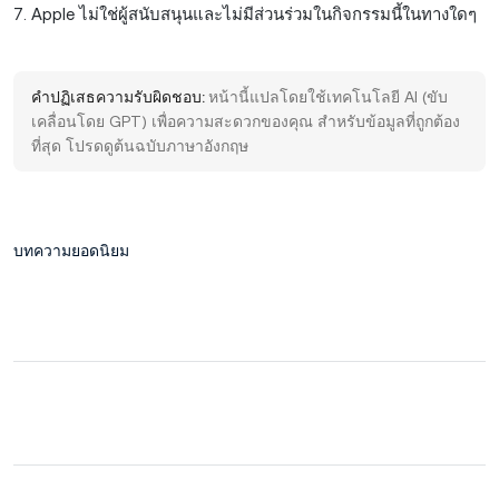
7. Apple ไม่ใช่ผู้สนับสนุนและไม่มีส่วนร่วมในกิจกรรมนี้ในทางใดๆ
คำปฏิเสธความรับผิดชอบ:
หน้านี้แปลโดยใช้เทคโนโลยี AI (ขับ
เคลื่อนโดย GPT) เพื่อความสะดวกของคุณ สำหรับข้อมูลที่ถูกต้อง
ที่สุด โปรดดูต้นฉบับภาษาอังกฤษ
บทความยอดนิยม