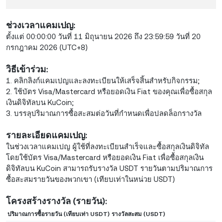
ช่วงเวลาแคมเปญ:
ตั้งแต่ 00:00:00 วันที่ 11 มิถุนายน 2026 ถึง 23:59:59 วันที่ 20
กรกฎาคม 2026 (UTC+8)
วิธีเข้าร่วม:
1. คลิกลิงก์แคมเปญและลงทะเบียนให้เสร็จสิ้นสำหรับกิจกรรม;
2. ใช้บัตร Visa/Mastercard หรือยอดเงิน Fiat ของคุณเพื่อซื้อสกุล
เงินดิจิทัลบน KuCoin;
3. บรรลุปริมาณการซื้อสะสมต่อวันที่กำหนดเพื่อปลดล็อกรางวัล
รายละเอียดแคมเปญ:
ในช่วงเวลาแคมเปญ ผู้ใช้ที่ลงทะเบียนสำเร็จและซื้อสกุลเงินดิจิทัล
โดยใช้บัตร Visa/Mastercard หรือยอดเงิน Fiat เพื่อซื้อสกุลเงิน
ดิจิทัลบน KuCoin สามารถรับรางวัล USDT รายวันตามปริมาณการ
ซื้อสะสมรายวันของพวกเขา (เทียบเท่าในหน่วย USDT)
โครงสร้างรางวัล (รายวัน):
ปริมาณการซื้อรายวัน (เทียบเท่า USDT)
รางวัลสะสม (USDT)