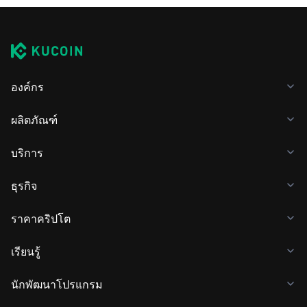
องค์กร
ผลิตภัณฑ์
บริการ
ธุรกิจ
ราคาคริปโต
เรียนรู้
นักพัฒนาโปรแกรม