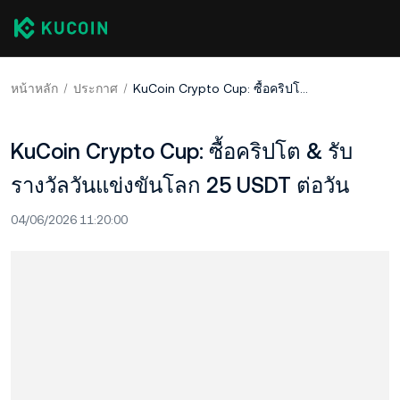
หน้าหลัก
ประกาศ
KuCoin Crypto Cup: ซื้อคริปโต & รับรางวัลวันแข่งขันโลก 25 USDT ต่อวัน
KuCoin Crypto Cup: ซื้อคริปโต & รับ
รางวัลวันแข่งขันโลก 25 USDT ต่อวัน
04/06/2026 11:20:00