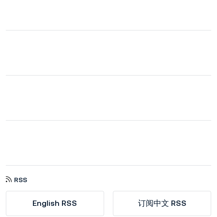
RSS
English RSS
订阅中文 RSS