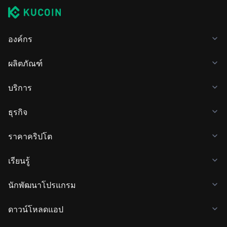
องค์กร
ผลิตภัณฑ์
บริการ
ธุรกิจ
ราคาคริปโต
เรียนรู้
นักพัฒนาโปรแกรม
ดาวน์โหลดแอป