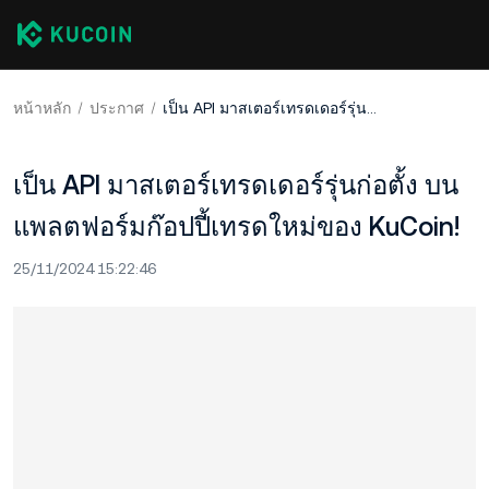
หน้าหลัก
ประกาศ
เป็น API มาสเตอร์เทรดเดอร์รุ่นก่อตั้ง บนแพลตฟอร์มก๊อปปี้เทรดใหม่ของ KuCoin!
เป็น API มาสเตอร์เทรดเดอร์รุ่นก่อตั้ง บน
แพลตฟอร์มก๊อปปี้เทรดใหม่ของ KuCoin!
25/11/2024 15:22:46