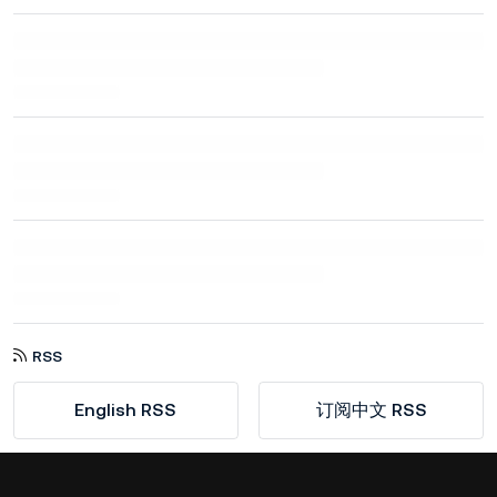
RSS
English RSS
订阅中文 RSS