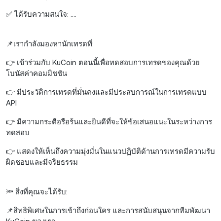
✅ ได้รับความสนใจ: ....
📌เรากำลังมองหานักเทรดที่:
👉 เข้าร่วมกับ KuCoin ตอนนี้เพื่อทดสอบการเทรดของคุณด้วย
โบนัสค่าคอมมิชชัน
👉 มีประวัติการเทรดที่มั่นคงและมีประสบการณ์ในการเทรดแบบ
API
👉 มีความกระตือรือร้นและยินดีที่จะให้ข้อเสนอแนะในระหว่างการ
ทดสอบ
👉 แสดงให้เห็นถึงความมุ่งมั่นในแนวปฏิบัติด้านการเทรดมีความรับ
ผิดชอบและมีจริยธรรม
🔦 สิ่งที่คุณจะได้รับ:
📌สิทธิพิเศษในการเข้าถึงก่อนใคร และการสนับสนุนจากทีมพัฒนา