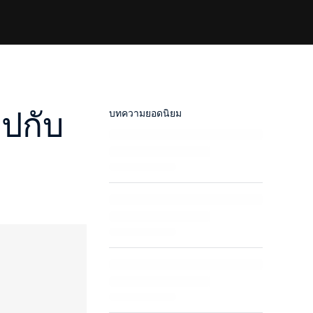
ปกับ
บทความยอดนิยม