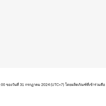
:00 ของวันที่ 31 กรกฏาคม 2024 (UTC+7) โดยผลิตภัณฑ์ที่เข้าร่วมคือ