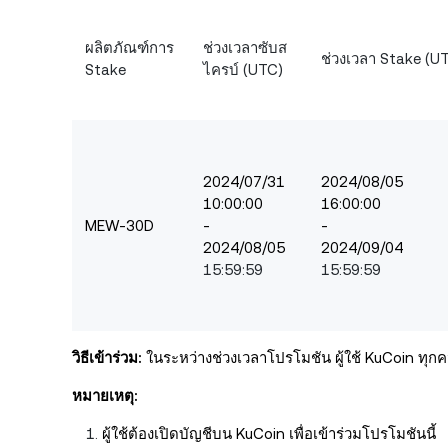
ผลิตภัณฑ์การ
ช่วงเวลาซับส
ช่วงเวลา Stake (U
Stake
ไครบ์ (UTC)
2024/07/31
2024/08/05
10:00:00
16:00:00
MEW-30D
-
-
2024/08/05
2024/09/04
15:59:59
15:59:59
วิธีเข้าร่วม:
ในระหว่างช่วงเวลาโปรโมชัน ผู้ใช้ KuCoin ทุก
หมายเหตุ:
ผู้ใช้ต้อง
เปิดบัญชีบน KuCoin เพื่อเข้าร่วมโปรโมชันนี้