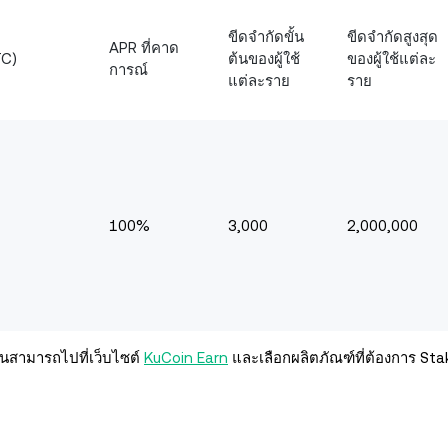
ขีดจำกัดขั้น
ขีดจำกัดสูงสุด
APR ที่คาด
TC)
ต้นของผู้ใช้
ของผู้ใช้แต่ละ
การณ์
แต่ละราย
ราย
100%
3,000
2,000,000
คนสามารถไปที่เว็บไซต์
KuCoin Earn
และเลือกผลิตภัณฑ์ที่ต้องการ Sta