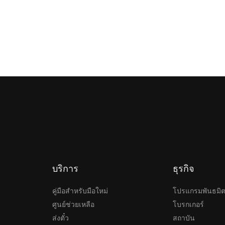
บริการ
ธุรกิจ
คู่มือสำหรับมือใหม่
โปรแกรมพันธมิ
ศูนย์ช่วยเหลือ
โบรกเกอร์
ส่งตั๋ว
สถาบัน