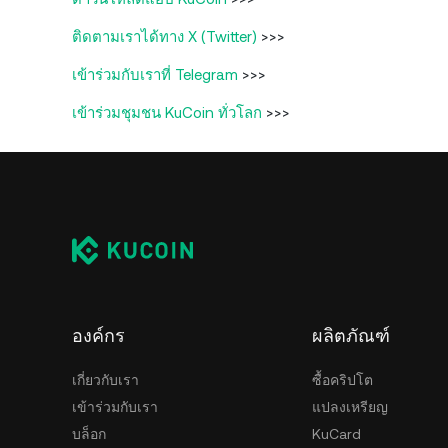
ติดตามเราได้ทาง X (Twitter)
>>>
เข้าร่วมกับเราที่ Telegram
>>>
เข้าร่วมชุมชน KuCoin ทั่วโลก
>>>
องค์กร
ผลิตภัณฑ์
เกี่ยวกับเรา
ซื้อคริปโต
เข้าร่วมกับเรา
แปลงเหรียญ
บล็อก
KuCard