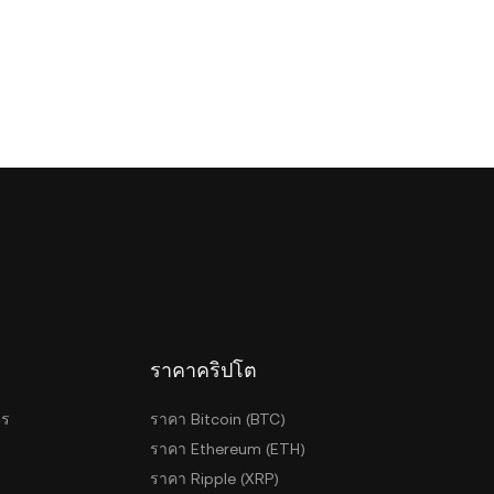
ราคาคริปโต
ตร
ราคา Bitcoin (BTC)
ราคา Ethereum (ETH)
ราคา Ripple (XRP)