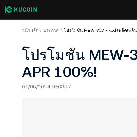
หน้าหลัก
ประกาศ
โปรโมชัน MEW-30D Fixed เพลิดเพลิน
โปรโมชัน MEW-30
APR 100%!
01/08/2024 18:03:17