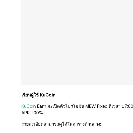
เรียนผู้ใช้ KuCoin
KuCoin
Earn จะเปิดตัวโปรโมชัน MEW Fixed ที่เวลา 17:00
APR 100%
รายละเอียดสามารถดูได้ในตารางด้านล่าง: