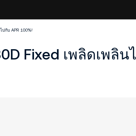
ไปกับ APR 100%!
D Fixed เพลิดเพลินไ