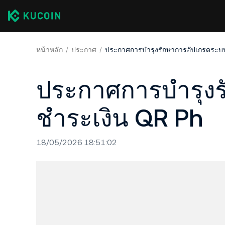
หน้าหลัก
ประกาศ
ประกาศการบำรุงรักษาการอัปเกรดระบ
ประกาศการบำรุง
ชำระเงิน QR Ph
18/05/2026 18:51:02