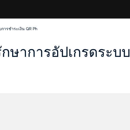
บการชำระเงิน QR Ph
รักษาการอัปเกรดระบ