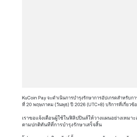
KuCoin Pay จะดำเนินการบำรุงรักษาการอัปเกรดสำหรับการชำร
ที่ 20 พฤษภาคม (วันพุธ) ปี 2026 (UTC+8) บริการที่เกี่ยว
เราขอแจ้งเตือนผู้ใช้ในฟิลิปปินส์ให้วางแผนอย่างเหม
ตามปกติทันทีที่การบำรุงรักษาเสร็จสิ้น