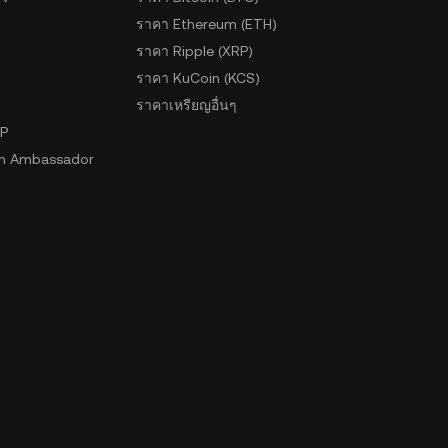
ราคา Ethereum (ETH)
ราคา Ripple (XRP)
ราคา KuCoin (KCS)
ราคาเหรียญอื่นๆ
2P
n Ambassador