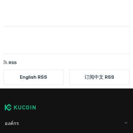
RSS
English RSS
订阅中文 RSS
องค์กร