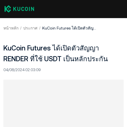
หน้าหลัก
ประกาศ
KuCoin Futures ได้เปิดตัวสัญญา RENDER ที่ใช้ USDT เป็นหลักประกัน
KuCoin Futures ได้เปิดตัวสัญญา
RENDER ที่ใช้ USDT เป็นหลักประกัน
04/08/2024 02:03:09