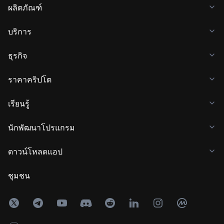
ผลิตภัณฑ์
บริการ
ธุรกิจ
ราคาคริปโต
เรียนรู้
นักพัฒนาโปรแกรม
ดาวน์โหลดแอป
ชุมชน