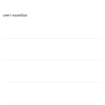
บทความยอดนิยม