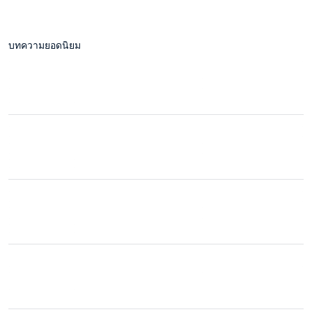
บทความยอดนิยม