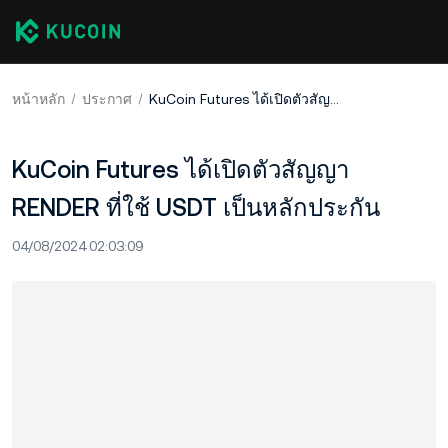
หน้าหลัก
ประกาศ
KuCoin Futures ได้เปิดตัวสัญญา RENDER ที่ใช้ USDT เป็นหลักประกัน
KuCoin Futures ได้เปิดตัวสัญญา
RENDER ที่ใช้ USDT เป็นหลักประกัน
04/08/2024 02:03:09