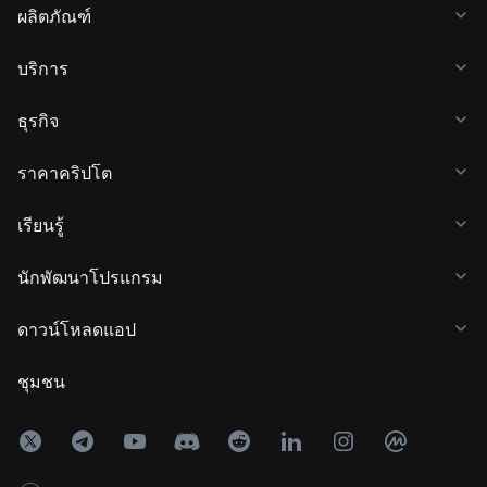
ผลิตภัณฑ์
บริการ
ธุรกิจ
ราคาคริปโต
เรียนรู้
นักพัฒนาโปรแกรม
ดาวน์โหลดแอป
ชุมชน