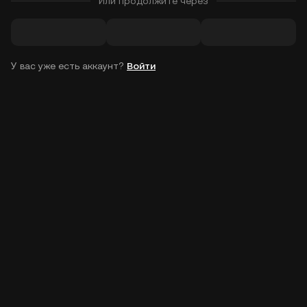
Или продолжите через
У вас уже есть аккаунт?
Войти