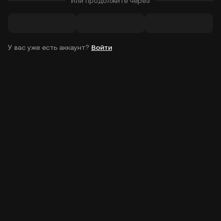
Или продолжите через
У вас уже есть аккаунт?
Войти