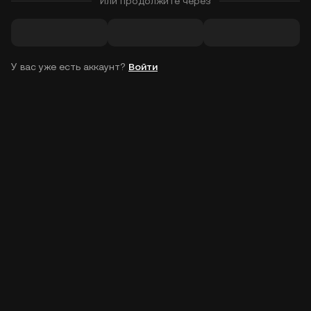
Или продолжите через
У вас уже есть аккаунт?
Войти