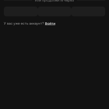
Или продолжите через
У вас уже есть аккаунт?
Войти