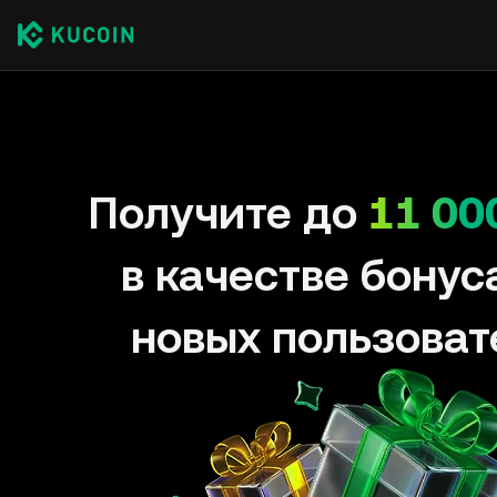
Получите до
11 00
в качестве бонус
новых пользоват