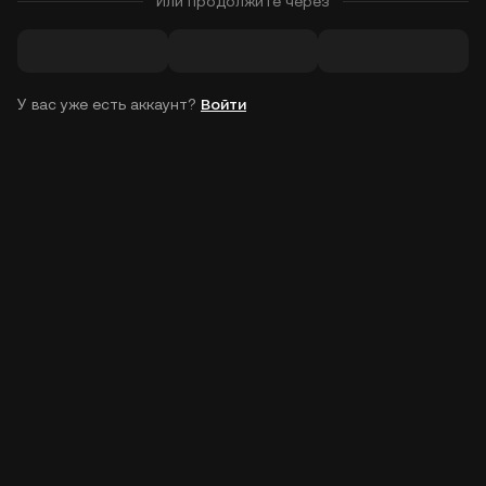
Или продолжите через
У вас уже есть аккаунт?
Войти