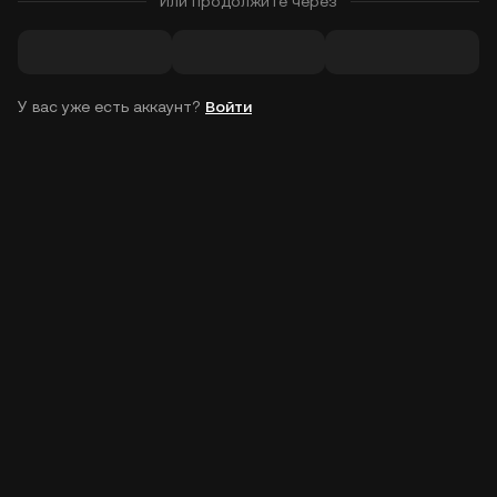
Или продолжите через
У вас уже есть аккаунт?
Войти