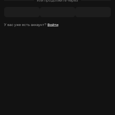
Или продолжите через
У вас уже есть аккаунт?
Войти