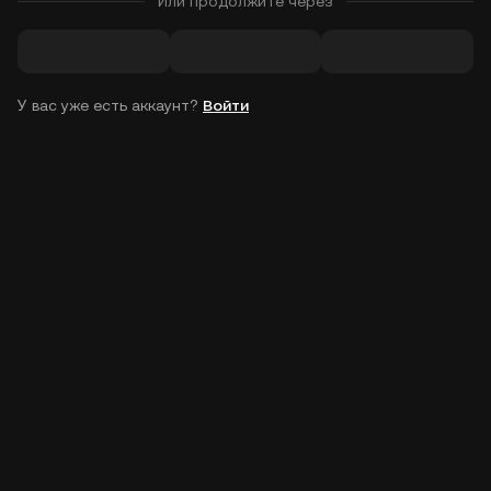
Или продолжите через
У вас уже есть аккаунт?
Войти