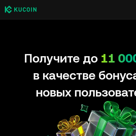
Получите до
11 00
в качестве бонус
новых пользоват