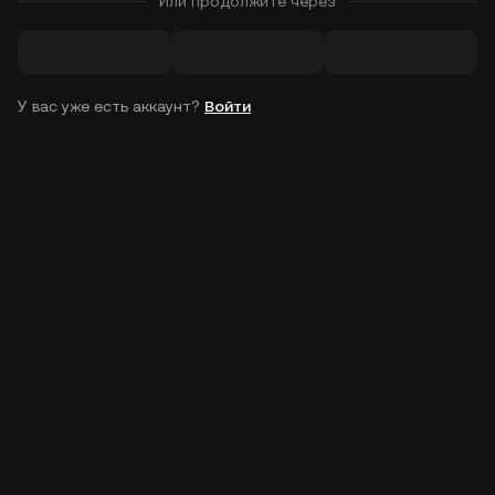
Или продолжите через
У вас уже есть аккаунт?
Войти