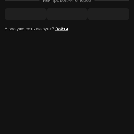
Или продолжите через
У вас уже есть аккаунт?
Войти