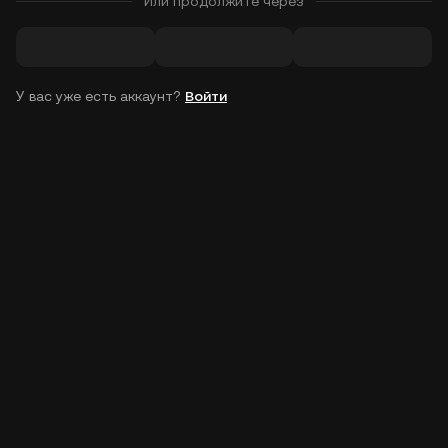
Или продолжите через
У вас уже есть аккаунт?
Войти