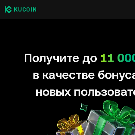
Получите до
11 00
в качестве бонус
новых пользоват