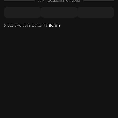
Или продолжите через
У вас уже есть аккаунт?
Войти